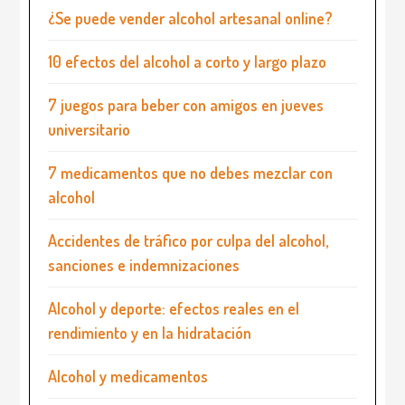
¿Se puede vender alcohol artesanal online?
10 efectos del alcohol a corto y largo plazo
7 juegos para beber con amigos en jueves
universitario
7 medicamentos que no debes mezclar con
alcohol
Accidentes de tráfico por culpa del alcohol,
sanciones e indemnizaciones
Alcohol y deporte: efectos reales en el
rendimiento y en la hidratación
Alcohol y medicamentos