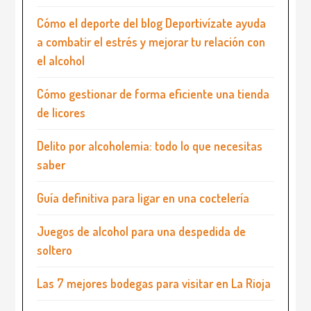
Cómo el deporte del blog Deportivízate ayuda
a combatir el estrés y mejorar tu relación con
el alcohol
Cómo gestionar de forma eficiente una tienda
de licores
Delito por alcoholemia: todo lo que necesitas
saber
Guía definitiva para ligar en una coctelería
Juegos de alcohol para una despedida de
soltero
Las 7 mejores bodegas para visitar en La Rioja