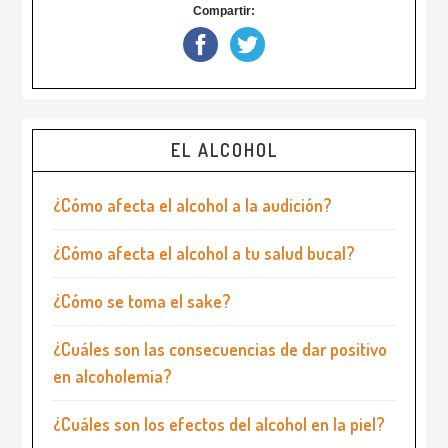
Compartir:
EL ALCOHOL
¿Cómo afecta el alcohol a la audición?
¿Cómo afecta el alcohol a tu salud bucal?
¿Cómo se toma el sake?
¿Cuáles son las consecuencias de dar positivo
en alcoholemia?
¿Cuáles son los efectos del alcohol en la piel?