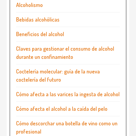
Alcoholismo
Bebidas alcohólicas
Beneficios del alcohol
Claves para gestionar el consumo de alcohol
durante un confinamiento
Coctelería molecular: guía de la nueva
coctelería del futuro
Cómo afecta a las varices la ingesta de alcohol
Cómo afecta el alcohol a la caída del pelo
Cómo descorchar una botella de vino como un
profesional