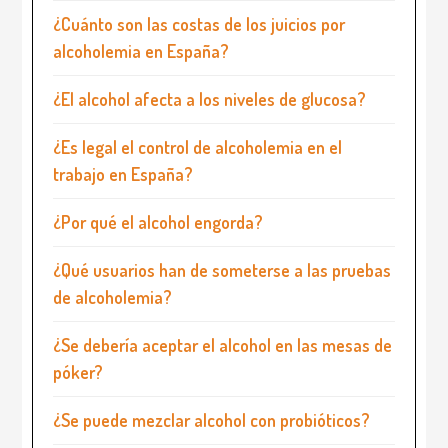
¿Cuánto son las costas de los juicios por
alcoholemia en España?
¿El alcohol afecta a los niveles de glucosa?
¿Es legal el control de alcoholemia en el
trabajo en España?
¿Por qué el alcohol engorda?
¿Qué usuarios han de someterse a las pruebas
de alcoholemia?
¿Se debería aceptar el alcohol en las mesas de
póker?
¿Se puede mezclar alcohol con probióticos?