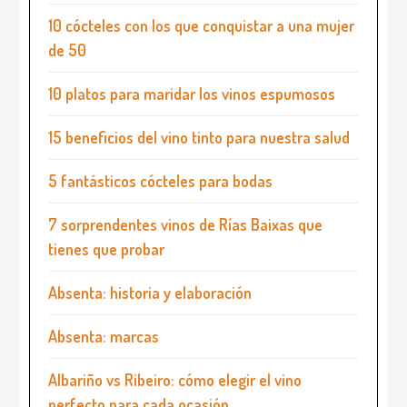
10 cócteles con los que conquistar a una mujer
de 50
10 platos para maridar los vinos espumosos
15 beneficios del vino tinto para nuestra salud
5 fantásticos cócteles para bodas
7 sorprendentes vinos de Rías Baixas que
tienes que probar
Absenta: historia y elaboración
Absenta: marcas
Albariño vs Ribeiro: cómo elegir el vino
perfecto para cada ocasión