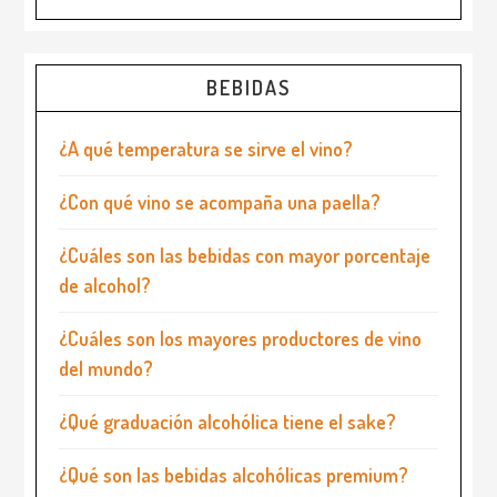
BEBIDAS
¿A qué temperatura se sirve el vino?
¿Con qué vino se acompaña una paella?
¿Cuáles son las bebidas con mayor porcentaje
de alcohol?
¿Cuáles son los mayores productores de vino
del mundo?
¿Qué graduación alcohólica tiene el sake?
¿Qué son las bebidas alcohólicas premium?