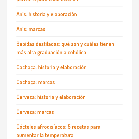
Anís: historia y elaboración
Anís: marcas
Bebidas destiladas: qué son y cuáles tienen
más alta graduación alcohólica
Cachaça: historia y elaboración
Cachaça: marcas
Cerveza: historia y elaboración
Cerveza: marcas
Cócteles afrodisíacos: 5 recetas para
aumentar la temperatura