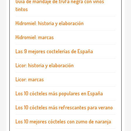
Guía de maridaje de trufa negra con vinos
tintos
Hidromiel: historia y elaboración
Hidromiel: marcas
Las 9 mejores coctelerías de España
Licor: historia y elaboración
Licor: marcas
Los 10 cócteles más populares en España
Los 10 cócteles más refrescantes para verano
Los 10 mejores cócteles con zumo de naranja