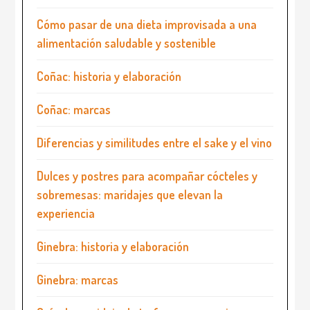
Cómo pasar de una dieta improvisada a una
alimentación saludable y sostenible
Coñac: historia y elaboración
Coñac: marcas
Diferencias y similitudes entre el sake y el vino
Dulces y postres para acompañar cócteles y
sobremesas: maridajes que elevan la
experiencia
Ginebra: historia y elaboración
Ginebra: marcas