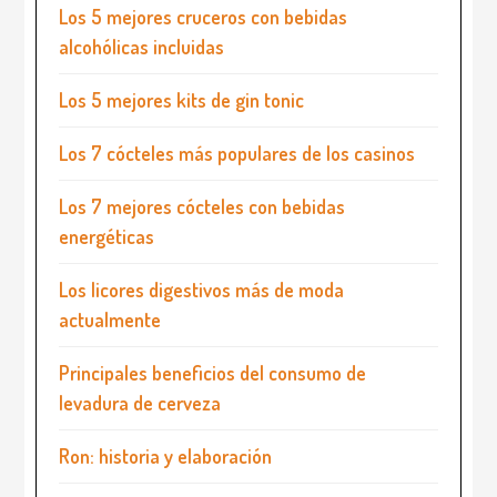
Los 5 mejores cruceros con bebidas
alcohólicas incluidas
Los 5 mejores kits de gin tonic
Los 7 cócteles más populares de los casinos
Los 7 mejores cócteles con bebidas
energéticas
Los licores digestivos más de moda
actualmente
Principales beneficios del consumo de
levadura de cerveza
Ron: historia y elaboración