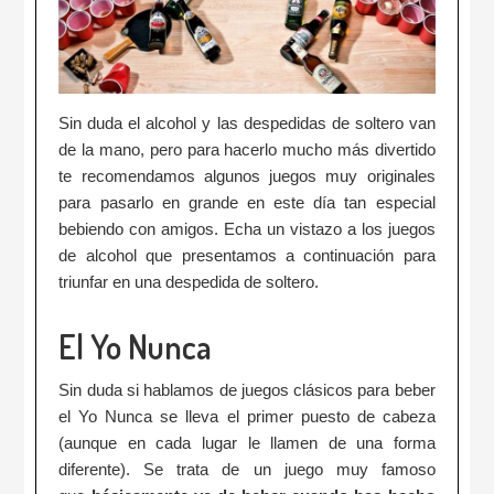
Sin duda el alcohol y las despedidas de soltero van
de la mano, pero para hacerlo mucho más divertido
te recomendamos algunos juegos muy originales
para pasarlo en grande en este día tan especial
bebiendo con amigos. Echa un vistazo a los juegos
de alcohol que presentamos a continuación para
triunfar en una despedida de soltero.
El Yo Nunca
Sin duda si hablamos de juegos clásicos para beber
el Yo Nunca se lleva el primer puesto de cabeza
(aunque en cada lugar le llamen de una forma
diferente). Se trata de un juego muy famoso