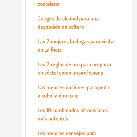
coctelería
Juegos de alcohol para una
despedida de soltero
Las 7 mejores bodegas para visitar
en La Rioja
Las 7 reglas de oro para preparar
un cóctel como un profesional
Las mejores opciones para pedir
alcohol a domicilio
Los 10 combinados afrodisíacos
más potentes
Los mejores consejos para