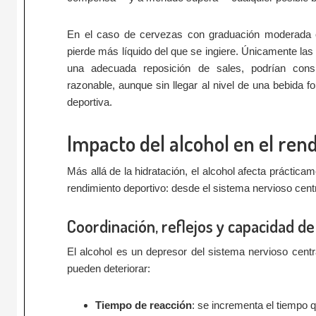
En el caso de cervezas con graduación moderada o a
pierde más líquido del que se ingiere. Únicamente la
una adecuada reposición de sales, podrían cons
razonable, aunque sin llegar al nivel de una bebida f
deportiva.
Impacto del alcohol en el rend
Más allá de la hidratación, el alcohol afecta práctic
rendimiento deportivo: desde el sistema nervioso cent
Coordinación, reflejos y capacidad de
El alcohol es un depresor del sistema nervioso centr
pueden deteriorar:
Tiempo de reacción
: se incrementa el tiempo 