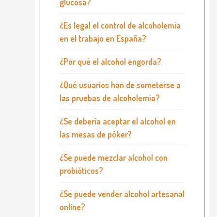
glucosa?
¿Es legal el control de alcoholemia
en el trabajo en España?
¿Por qué el alcohol engorda?
¿Qué usuarios han de someterse a
las pruebas de alcoholemia?
¿Se debería aceptar el alcohol en
las mesas de póker?
¿Se puede mezclar alcohol con
probióticos?
¿Se puede vender alcohol artesanal
online?