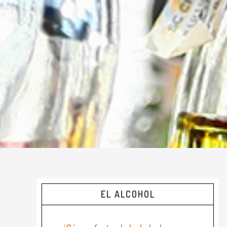
EL ALCOHOL