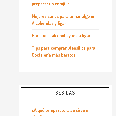
preparar un carajillo
Mejores zonas para tomar algo en
Alcobendas y ligar
Por qué el alcohol ayuda a ligar
Tips para comprar utensilios para
Coctelería más baratos
BEBIDAS
¿A qué temperatura se sirve el