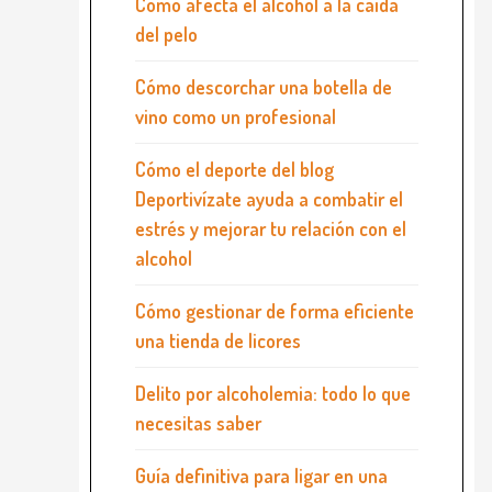
Cómo afecta el alcohol a la caída
del pelo
Cómo descorchar una botella de
vino como un profesional
Cómo el deporte del blog
Deportivízate ayuda a combatir el
estrés y mejorar tu relación con el
alcohol
Cómo gestionar de forma eficiente
una tienda de licores
Delito por alcoholemia: todo lo que
necesitas saber
Guía definitiva para ligar en una