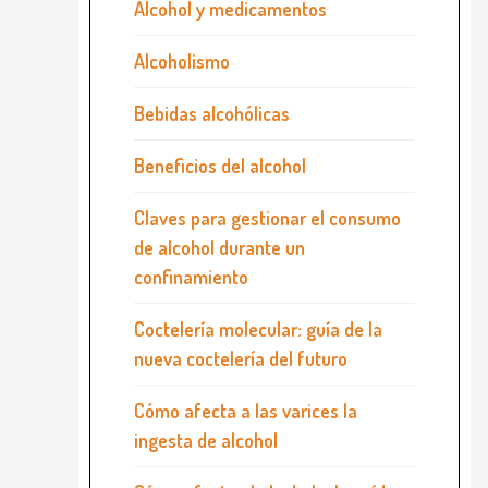
Alcohol y medicamentos
Alcoholismo
Bebidas alcohólicas
Beneficios del alcohol
Claves para gestionar el consumo
de alcohol durante un
confinamiento
Coctelería molecular: guía de la
nueva coctelería del futuro
Cómo afecta a las varices la
ingesta de alcohol