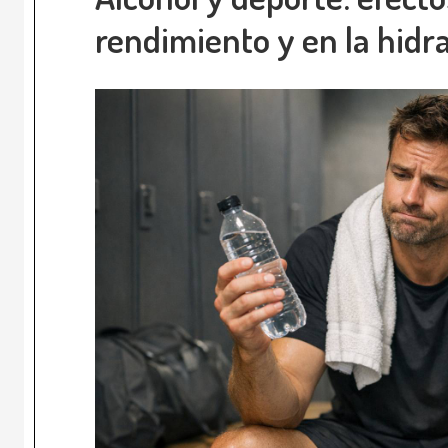
rendimiento y en la hidr