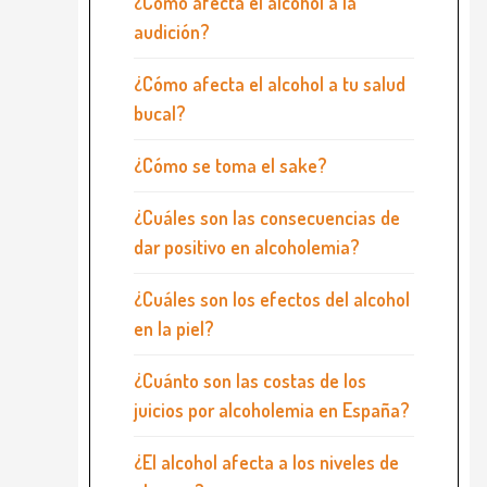
¿Cómo afecta el alcohol a la
audición?
¿Cómo afecta el alcohol a tu salud
bucal?
¿Cómo se toma el sake?
¿Cuáles son las consecuencias de
dar positivo en alcoholemia?
¿Cuáles son los efectos del alcohol
en la piel?
¿Cuánto son las costas de los
juicios por alcoholemia en España?
¿El alcohol afecta a los niveles de