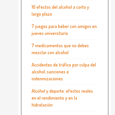
10 efectos del alcohol a corto y
largo plazo
7 juegos para beber con amigos en
jueves universitario
7 medicamentos que no debes
mezclar con alcohol
Accidentes de tráfico por culpa del
alcohol, sanciones e
indemnizaciones
Alcohol y deporte: efectos reales
en el rendimiento y en la
hidratación