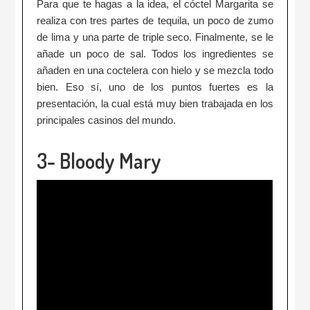
Para que te hagas a la idea, el cóctel Margarita se
realiza con tres partes de tequila, un poco de zumo
de lima y una parte de triple seco. Finalmente, se le
añade un poco de sal. Todos los ingredientes se
añaden en una coctelera con hielo y se mezcla todo
bien. Eso sí, uno de los puntos fuertes es la
presentación, la cual está muy bien trabajada en los
principales casinos del mundo.
3- Bloody Mary