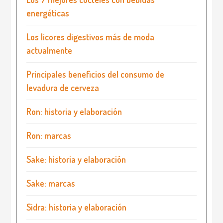
energéticas
Los licores digestivos más de moda
actualmente
Principales beneficios del consumo de
levadura de cerveza
Ron: historia y elaboración
Ron: marcas
Sake: historia y elaboración
Sake: marcas
Sidra: historia y elaboración