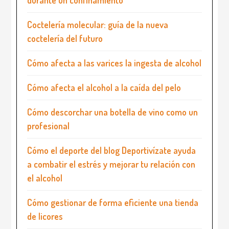
Coctelería molecular: guía de la nueva
coctelería del futuro
Cómo afecta a las varices la ingesta de alcohol
Cómo afecta el alcohol a la caída del pelo
Cómo descorchar una botella de vino como un
profesional
Cómo el deporte del blog Deportivízate ayuda
a combatir el estrés y mejorar tu relación con
el alcohol
Cómo gestionar de forma eficiente una tienda
de licores