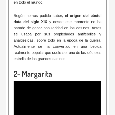
en todo el mundo.
Según hemos podido saber,
el origen del cóctel
data del siglo XIX
y desde ese momento no ha
parado de ganar popularidad en los casinos. Antes
se usaba por sus propiedades antifebriles y
analgésicas, sobre todo en la época de la guerra.
Actualmente se ha convertido en una bebida
realmente popular que suele ser uno de los cócteles
estrella de los grandes casinos.
2- Margarita