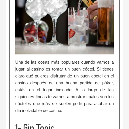
Una de las cosas más populares cuando vamos a
jugar al casino es tomar un buen cóctel. Si tienes
claro qué quieres disfrutar de un buen cóctel en el
casino después de una buena partida de póker,
estás en el lugar indicado. A lo largo de las
siguientes líneas te vamos a mostrar cuales son los
cócteles que más se suelen pedir para acabar un
día inolvidable de casino.
1- Gin Tonic