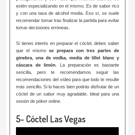
estén especializando en el mismo. Es de sabor rico
y con una tasa de alcohol media. Eso sí, se suele
recomendar tomar tras finalizar la partida para evitar
tomar decisiones erróneas.
Si tienes interés en preparar el cóctel, debes saber
que el mismo
se prepara con tres partes de
ginebra, una de vodka, media de lillet blanc y
cáscara de limón
. La preparación es bastante
sencilla, pero te recomendamos seguir las
recomendaciones del vídeo para que todo te resulte
más sencillo. Si lo haces bien podrás disfrutar de un
cóctel de un sabor muy agradable. Ideal para una
sesión de póker online.
5- Cóctel Las Vegas