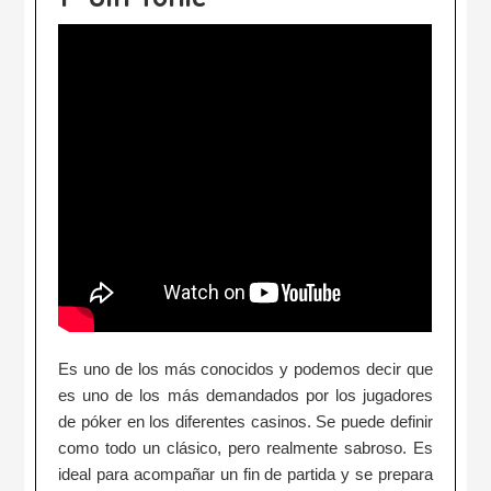
Es uno de los más conocidos y podemos decir que
es uno de los más demandados por los jugadores
de póker en los diferentes casinos. Se puede definir
como todo un clásico, pero realmente sabroso. Es
ideal para acompañar un fin de partida y se prepara