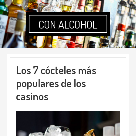
CON ALCOHOL
Los 7 cócteles más
populares de los
casinos