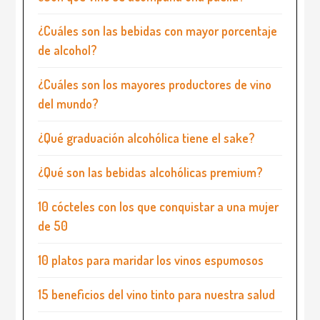
¿Cuáles son las bebidas con mayor porcentaje
de alcohol?
¿Cuáles son los mayores productores de vino
del mundo?
¿Qué graduación alcohólica tiene el sake?
¿Qué son las bebidas alcohólicas premium?
10 cócteles con los que conquistar a una mujer
de 50
10 platos para maridar los vinos espumosos
15 beneficios del vino tinto para nuestra salud