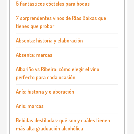
5 fantásticos cócteles para bodas
7 sorprendentes vinos de Rías Baixas que
tienes que probar
Absenta: historia y elaboración
Absenta: marcas
Albariño vs Ribeiro: cómo elegir el vino
perfecto para cada ocasión
Anís: historia y elaboración
Anís: marcas
Bebidas destiladas: qué son y cuáles tienen
más alta graduación alcohólica