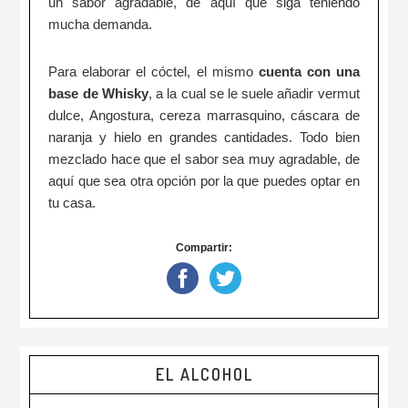
un sabor agradable, de aquí que siga teniendo
mucha demanda.
Para elaborar el cóctel, el mismo
cuenta con una
base de Whisky
, a la cual se le suele añadir vermut
dulce, Angostura, cereza marrasquino, cáscara de
naranja y hielo en grandes cantidades. Todo bien
mezclado hace que el sabor sea muy agradable, de
aquí que sea otra opción por la que puedes optar en
tu casa.
Compartir:
EL ALCOHOL