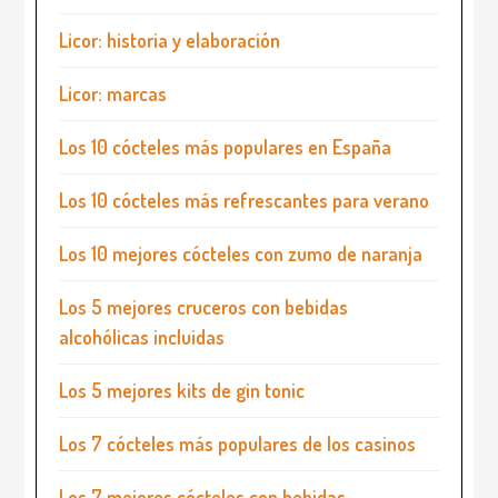
Licor: historia y elaboración
Licor: marcas
Los 10 cócteles más populares en España
Los 10 cócteles más refrescantes para verano
Los 10 mejores cócteles con zumo de naranja
Los 5 mejores cruceros con bebidas
alcohólicas incluidas
Los 5 mejores kits de gin tonic
Los 7 cócteles más populares de los casinos
Los 7 mejores cócteles con bebidas