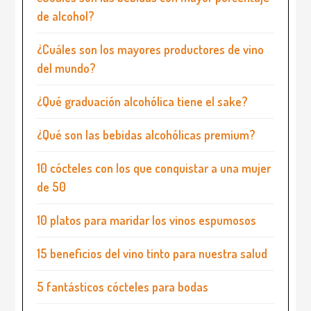
de alcohol?
¿Cuáles son los mayores productores de vino
del mundo?
¿Qué graduación alcohólica tiene el sake?
¿Qué son las bebidas alcohólicas premium?
10 cócteles con los que conquistar a una mujer
de 50
10 platos para maridar los vinos espumosos
15 beneficios del vino tinto para nuestra salud
5 fantásticos cócteles para bodas