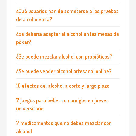
¿Qué usuarios han de someterse a las pruebas
de alcoholemia?
¿Se debería aceptar el alcohol en las mesas de
póker?
¿Se puede mezclar alcohol con probióticos?
¿Se puede vender alcohol artesanal online?
10 efectos del alcohol a corto y largo plazo
7 juegos para beber con amigos en jueves
universitario
7 medicamentos que no debes mezclar con
alcohol