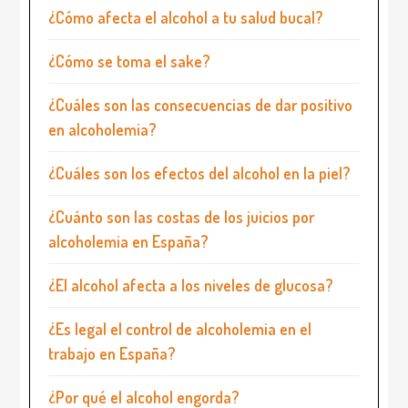
¿Cómo afecta el alcohol a tu salud bucal?
¿Cómo se toma el sake?
¿Cuáles son las consecuencias de dar positivo
en alcoholemia?
¿Cuáles son los efectos del alcohol en la piel?
¿Cuánto son las costas de los juicios por
alcoholemia en España?
¿El alcohol afecta a los niveles de glucosa?
¿Es legal el control de alcoholemia en el
trabajo en España?
¿Por qué el alcohol engorda?