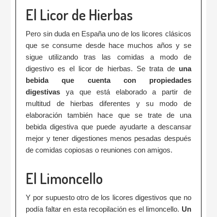
El Licor de Hierbas
Pero sin duda en España uno de los licores clásicos
que se consume desde hace muchos años y se
sigue utilizando tras las comidas a modo de
digestivo es el licor de hierbas. Se trata de
una
bebida que cuenta con propiedades
digestivas
ya que está elaborado a partir de
multitud de hierbas diferentes y su modo de
elaboración también hace que se trate de una
bebida digestiva que puede ayudarte a descansar
mejor y tener digestiones menos pesadas después
de comidas copiosas o reuniones con amigos.
El Limoncello
Y por supuesto otro de los licores digestivos que no
podía faltar en esta recopilación es el limoncello.
Un