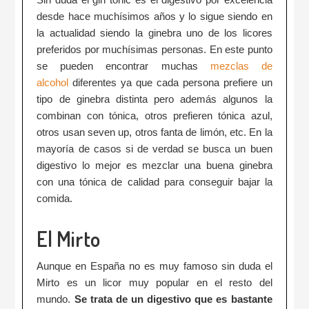
desde hace muchísimos años y lo sigue siendo en
la actualidad siendo la ginebra uno de los licores
preferidos por muchísimas personas. En este punto
se pueden encontrar muchas
mezclas de
alcohol
diferentes ya que cada persona prefiere un
tipo de ginebra distinta pero además algunos la
combinan con tónica, otros prefieren tónica azul,
otros usan seven up, otros fanta de limón, etc. En la
mayoría de casos si de verdad se busca un buen
digestivo lo mejor es mezclar una buena ginebra
con una tónica de calidad para conseguir bajar la
comida.
El Mirto
Aunque en España no es muy famoso sin duda el
Mirto es un licor muy popular en el resto del
mundo.
Se trata de un digestivo que es bastante