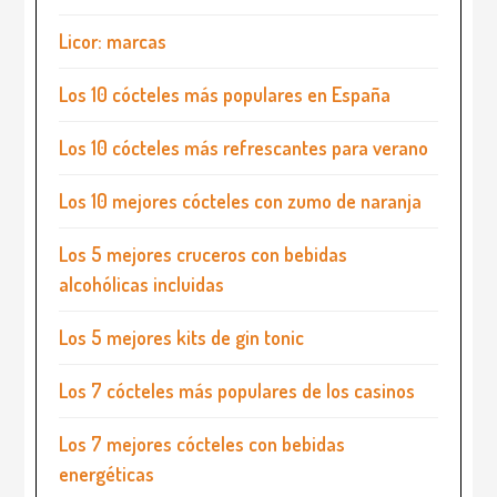
Licor: marcas
Los 10 cócteles más populares en España
Los 10 cócteles más refrescantes para verano
Los 10 mejores cócteles con zumo de naranja
Los 5 mejores cruceros con bebidas
alcohólicas incluidas
Los 5 mejores kits de gin tonic
Los 7 cócteles más populares de los casinos
Los 7 mejores cócteles con bebidas
energéticas