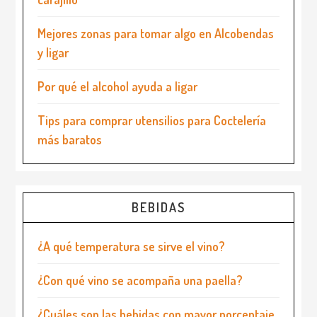
Mejores zonas para tomar algo en Alcobendas
y ligar
Por qué el alcohol ayuda a ligar
Tips para comprar utensilios para Coctelería
más baratos
BEBIDAS
¿A qué temperatura se sirve el vino?
¿Con qué vino se acompaña una paella?
¿Cuáles son las bebidas con mayor porcentaje