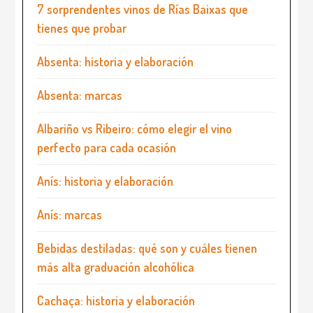
7 sorprendentes vinos de Rías Baixas que
tienes que probar
Absenta: historia y elaboración
Absenta: marcas
Albariño vs Ribeiro: cómo elegir el vino
perfecto para cada ocasión
Anís: historia y elaboración
Anís: marcas
Bebidas destiladas: qué son y cuáles tienen
más alta graduación alcohólica
Cachaça: historia y elaboración