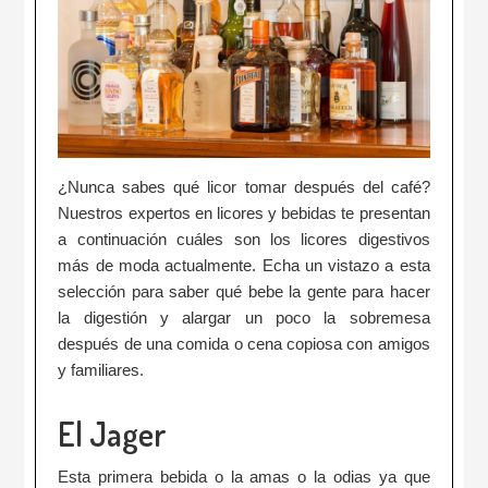
¿Nunca sabes qué licor tomar después del café?
Nuestros expertos en licores y bebidas te presentan
a continuación cuáles son los licores digestivos
más de moda actualmente. Echa un vistazo a esta
selección para saber qué bebe la gente para hacer
la digestión y alargar un poco la sobremesa
después de una comida o cena copiosa con amigos
y familiares.
El Jager
Esta primera bebida o la amas o la odias ya que