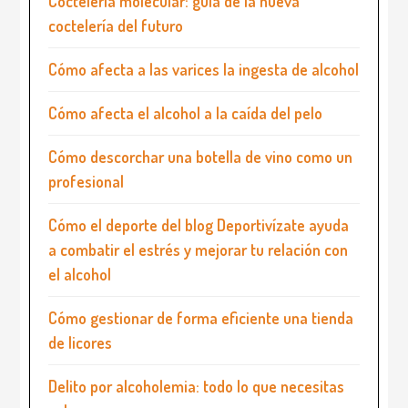
Coctelería molecular: guía de la nueva
coctelería del futuro
Cómo afecta a las varices la ingesta de alcohol
Cómo afecta el alcohol a la caída del pelo
Cómo descorchar una botella de vino como un
profesional
Cómo el deporte del blog Deportivízate ayuda
a combatir el estrés y mejorar tu relación con
el alcohol
Cómo gestionar de forma eficiente una tienda
de licores
Delito por alcoholemia: todo lo que necesitas