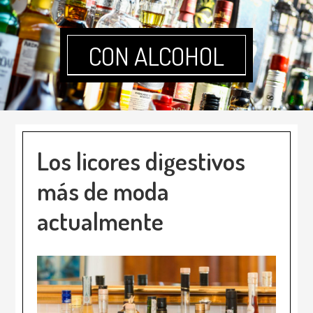
CON ALCOHOL
Los licores digestivos
más de moda
actualmente