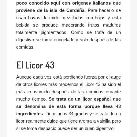
poco conocido aquí con orígenes italianos que
proviene de la isla de Cerdeña.
Para hacerlo se
usan bayas de mirto mezcladas con hojas y esta
bebida se produce macerando frutos maduros
totalmente pigmentados. Como se trata de un
digestivo se toma congelado y solo después de las
comidas.
El Licor 43
Aunque cada vez está perdiendo fuerza por el auge
de otros licores más modernos el Licor 43 ha sido el
más consumido después de las comidas durante
mucho tiempo.
Se trata de un licor español que
se denomina de esta forma porque lleva 43
ingredientes.
Tiene unos 34 grados y se trata de un
licor realmente dulce que tiene aroma a vainilla pero
si se toma despacio puede ser un buen digestivo.