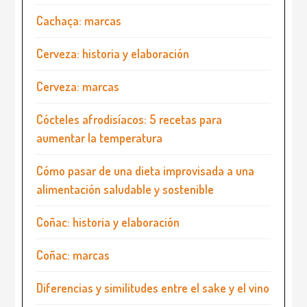
Cachaça: marcas
Cerveza: historia y elaboración
Cerveza: marcas
Cócteles afrodisíacos: 5 recetas para
aumentar la temperatura
Cómo pasar de una dieta improvisada a una
alimentación saludable y sostenible
Coñac: historia y elaboración
Coñac: marcas
Diferencias y similitudes entre el sake y el vino