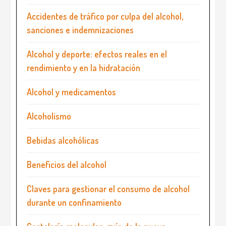
Accidentes de tráfico por culpa del alcohol,
sanciones e indemnizaciones
Alcohol y deporte: efectos reales en el
rendimiento y en la hidratación
Alcohol y medicamentos
Alcoholismo
Bebidas alcohólicas
Beneficios del alcohol
Claves para gestionar el consumo de alcohol
durante un confinamiento