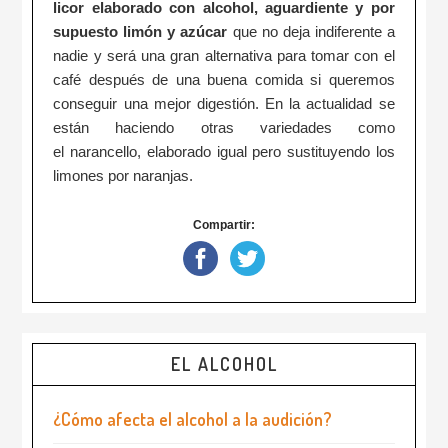
licor elaborado con alcohol, aguardiente y por
supuesto limón y azúcar
que no deja indiferente a
nadie y será una gran alternativa para tomar con el
café después de una buena comida si queremos
conseguir una mejor digestión. En la actualidad se
están haciendo otras variedades como
el narancello, elaborado igual pero sustituyendo los
limones por naranjas.
Compartir:
EL ALCOHOL
¿Cómo afecta el alcohol a la audición?