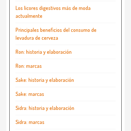
Los licores digestivos más de moda
actualmente
Principales beneficios del consumo de
levadura de cerveza
Ron: historia y elaboración
Ron: marcas
Sake: historia y elaboración
Sake: marcas
Sidra: historia y elaboración
Sidra: marcas