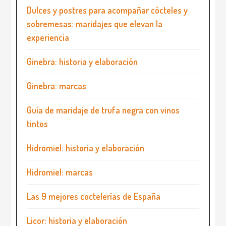
Dulces y postres para acompañar cócteles y
sobremesas: maridajes que elevan la
experiencia
Ginebra: historia y elaboración
Ginebra: marcas
Guía de maridaje de trufa negra con vinos
tintos
Hidromiel: historia y elaboración
Hidromiel: marcas
Las 9 mejores coctelerías de España
Licor: historia y elaboración