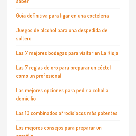
saber
Guía definitiva para ligar en una coctelería
Juegos de alcohol para una despedida de
soltero
Las 7 mejores bodegas para visitar en La Rioja
Las 7 reglas de oro para preparar un cóctel
como un profesional
Las mejores opciones para pedir alcohol a
domicilio
Los 10 combinados afrodisíacos más potentes
Los mejores consejos para preparar un
carajillo