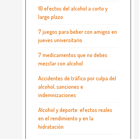
10 efectos del alcohol a corto y
largo plazo
7 juegos para beber con amigos en
jueves universitario
7 medicamentos que no debes
mezclar con alcohol
Accidentes de tráfico por culpa del
alcohol, sanciones e
indemnizaciones
Alcohol y deporte: efectos reales
en el rendimiento y en la
hidratación