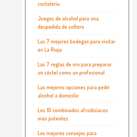
coctelería
Juegos de alcohol para una
despedida de soltero
Las 7 mejores bodegas para visitar
en La Rioja
Las 7 reglas de oro para preparar
un cóctel como un profesional
Las mejores opciones para pedir
alcohol a domicilio
Los 10 combinados afrodisíacos
más potentes
Los mejores consejos para