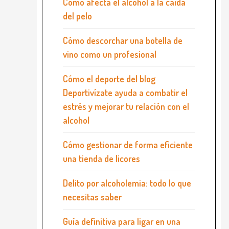
Cómo afecta el alcohol a la caída
del pelo
Cómo descorchar una botella de
vino como un profesional
Cómo el deporte del blog
Deportivízate ayuda a combatir el
estrés y mejorar tu relación con el
alcohol
Cómo gestionar de forma eficiente
una tienda de licores
Delito por alcoholemia: todo lo que
necesitas saber
Guía definitiva para ligar en una