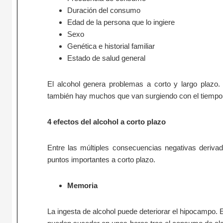
Duración del consumo
Edad de la persona que lo ingiere
Sexo
Genética e historial familiar
Estado de salud general
El alcohol genera problemas a corto y largo plazo.
también hay muchos que van surgiendo con el tiempo
4 efectos del alcohol a corto plazo
Entre las múltiples consecuencias negativas deriva
puntos importantes a corto plazo.
Memoria
La ingesta de alcohol puede deteriorar el hipocampo. 