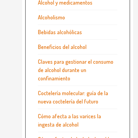
Alcohol y medicamentos
Alcoholismo
Bebidas alcohólicas
Beneficios del alcohol
Claves para gestionar el consumo
de alcohol durante un
confinamiento
Coctelería molecular: guía de la
nueva coctelería del futuro
Cómo afecta a las varices la
ingesta de alcohol