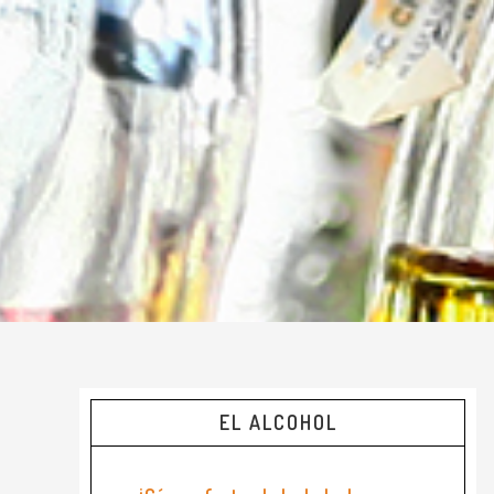
EL ALCOHOL