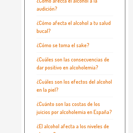
¿Cómo afecta el alcohol a la
audición?
¿Cómo afecta el alcohol a tu salud
bucal?
¿Cómo se toma el sake?
¿Cuáles son las consecuencias de
dar positivo en alcoholemia?
¿Cuáles son los efectos del alcohol
en la piel?
¿Cuánto son las costas de los
juicios por alcoholemia en España?
¿El alcohol afecta a los niveles de