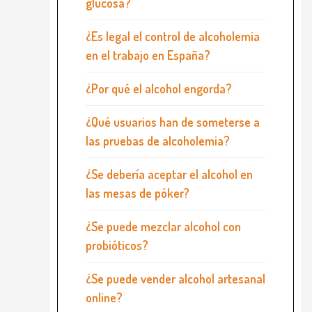
glucosa?
¿Es legal el control de alcoholemia
en el trabajo en España?
¿Por qué el alcohol engorda?
¿Qué usuarios han de someterse a
las pruebas de alcoholemia?
¿Se debería aceptar el alcohol en
las mesas de póker?
¿Se puede mezclar alcohol con
probióticos?
¿Se puede vender alcohol artesanal
online?