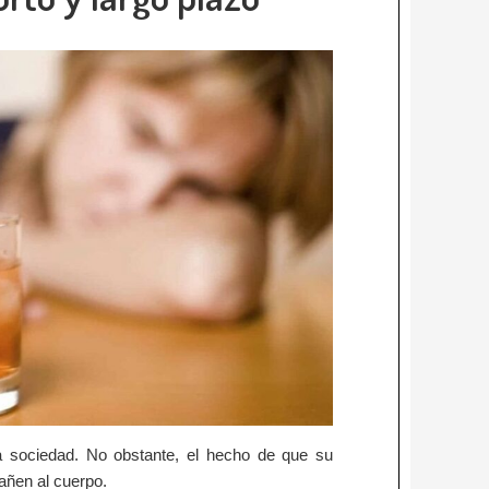
a sociedad. No obstante, el hecho de que su
añen al cuerpo.