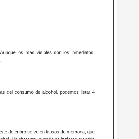
 Aunque los más visibles son los inmediatos,
.
das del consumo de alcohol, podemos listar 4
Este deterioro se ve en lapsos de memoria, que