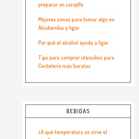
preparar un carajillo
Mejores zonas para tomar algo en
Alcobendas y ligar
Por qué el alcohol ayuda a ligar
Tips para comprar utensilios para
Coctelería más baratos
BEBIDAS
¿A qué temperatura se sirve el