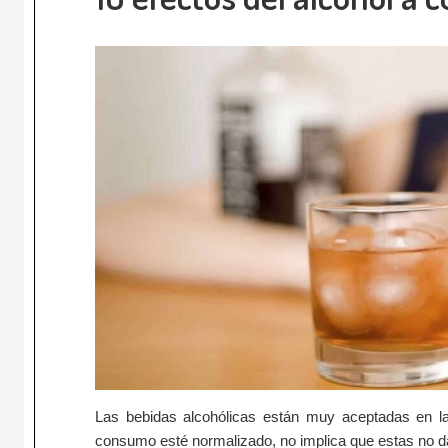
Las bebidas alcohólicas están muy aceptadas en l
consumo esté normalizado, no implica que estas no d