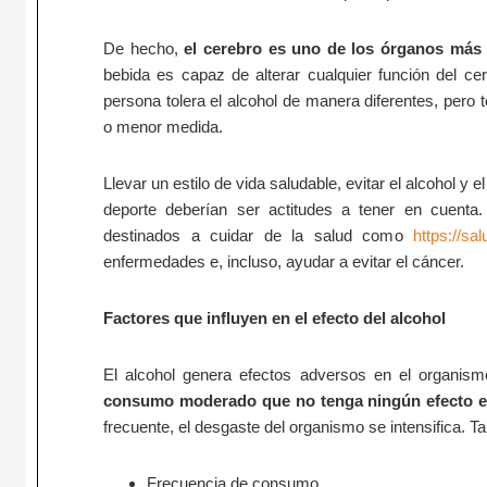
De hecho,
el cerebro es uno de los órganos más 
bebida es capaz de alterar cualquier función del cer
persona tolera el alcohol de manera diferentes, pero
o menor medida.
Llevar un estilo de vida saludable, evitar el alcohol y 
deporte deberían ser actitudes a tener en cuent
destinados a cuidar de la salud como
https://sal
enfermedades e, incluso, ayudar a evitar el cáncer.
Factores que influyen en el efecto del alcohol
El alcohol genera efectos adversos en el organism
consumo moderado que no tenga ningún efecto en
frecuente, el desgaste del organismo se intensifica. T
Frecuencia de consumo